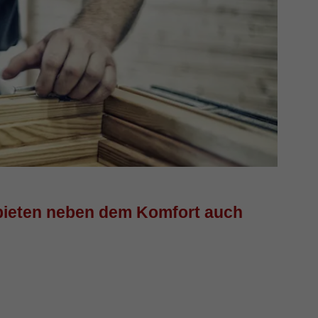
 bieten neben dem Komfort auch