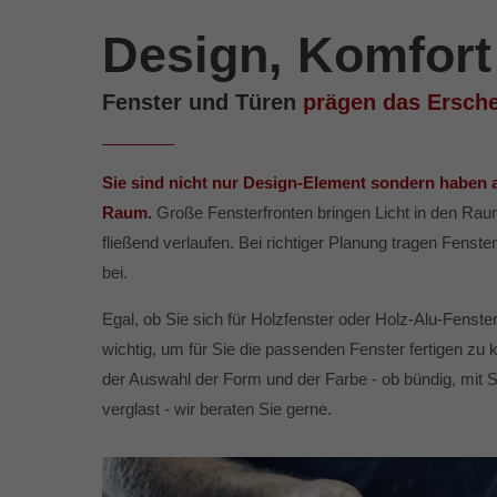
Design, Komfort
Fenster und Türen
prägen das Ersche
Sie sind nicht nur Design-Element sondern haben 
Raum.
Große Fensterfronten bringen Licht in den R
fließend verlaufen. Bei richtiger Planung tragen Fenst
bei.
Egal, ob Sie sich für Holzfenster oder Holz-Alu-Fenster 
wichtig, um für Sie die passenden Fenster fertigen zu
der Auswahl der Form und der Farbe - ob bündig, mit S
verglast - wir beraten Sie gerne.