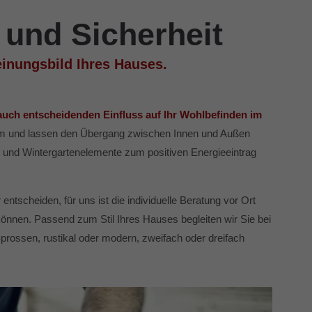
 und Sicherheit
inungsbild Ihres Hauses.
auch entscheidenden Einfluss auf Ihr Wohlbefinden im
aum und lassen den Übergang zwischen Innen und Außen
er und Wintergartenelemente zum positiven Energieeintrag
entscheiden, für uns ist die individuelle Beratung vor Ort
 können. Passend zum Stil Ihres Hauses begleiten wir Sie bei
prossen, rustikal oder modern, zweifach oder dreifach