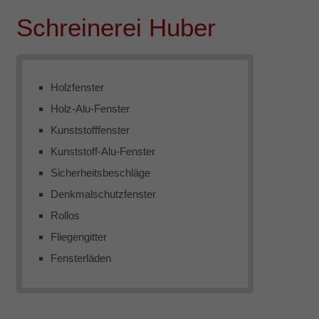
Schreinerei Huber
Holzfenster
Holz-Alu-Fenster
Kunststofffenster
Kunststoff-Alu-Fenster
Sicherheitsbeschläge
Denkmalschutzfenster
Rollos
Fliegengitter
Fensterläden